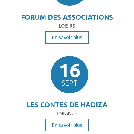
FORUM DES ASSOCIATIONS
LOISIRS
En savoir plus
16
SEPT
LES CONTES DE HADIZA
ENFANCE
En savoir plus