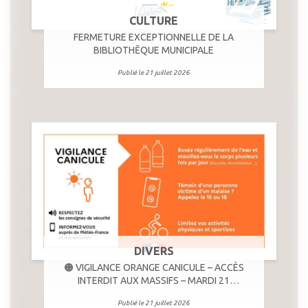
CULTURE
FERMETURE EXCEPTIONNELLE DE LA
BIBLIOTHĒQUE MUNICIPALE
Publié le 21 juillet 2026
DIVERS
🟠 VIGILANCE ORANGE CANICULE – ACCÈS
INTERDIT AUX MASSIFS – MARDI 21
JUILLET
Publié le 21 juillet 2026