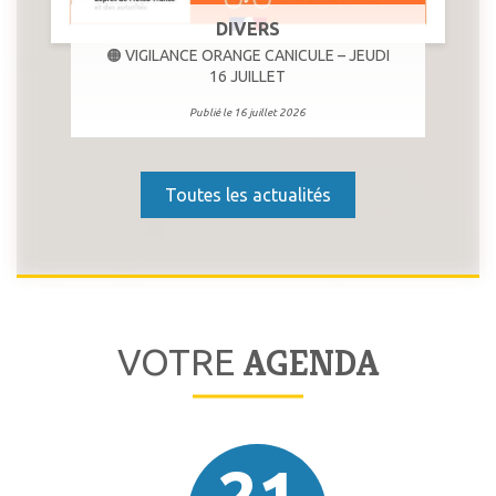
DIVERS
🟠 VIGILANCE ORANGE CANICULE – JEUDI
16 JUILLET
Publié le 16 juillet 2026
Toutes les actualités
AGENDA
VOTRE
21