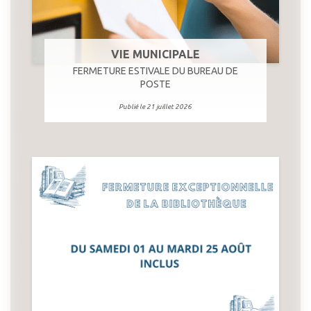
VIE MUNICIPALE
FERMETURE ESTIVALE DU BUREAU DE
POSTE
Publié le 21 juillet 2026