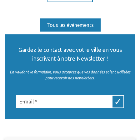
Tous les événements
Gardez le contact avec votre ville en vous
inscrivant à notre Newsletter !
En validant le formulaire, vous acceptez que vos données soient utilisées
pour recevoir nos newsletters.