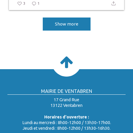
3
1
Show more
MAIRIE DE VENTABREN
17 Grand Rue
13122 Ventabren
Horaires d'ouverture :
Lundi au mercredi : 8h00-12h00 / 13h30-17h00.
Jeudi et vendredi : 8h00-12h00 / 13h30-16h30.