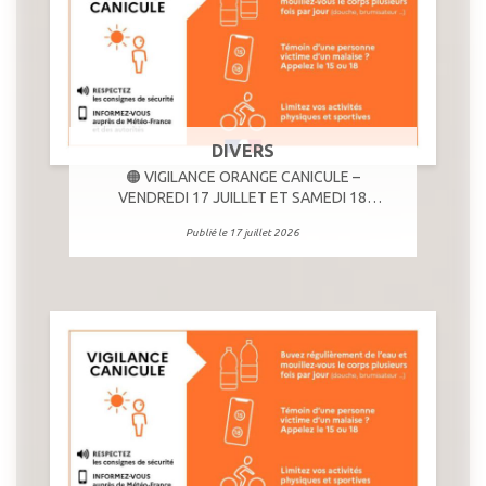
DIVERS
🟠 VIGILANCE ORANGE CANICULE –
VENDREDI 17 JUILLET ET SAMEDI 18
JUILLET
Publié le 17 juillet 2026