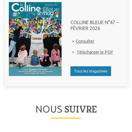
COLLINE BLEUE N°47 –
FÉVRIER 2026
>
Consulter
>
Télécharger le PDF
Tous les magazines
SUIVRE
NOUS