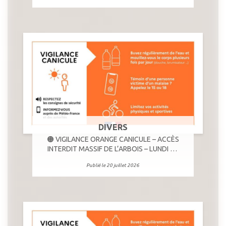
DIVERS
🟠 VIGILANCE ORANGE CANICULE – ACCÈS
INTERDIT MASSIF DE L’ARBOIS – LUNDI 20
JUILLET
Publié le 20 juillet 2026