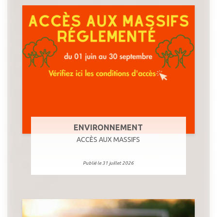
ENVIRONNEMENT
ACCÈS AUX MASSIFS
Publié le 31 juillet 2026