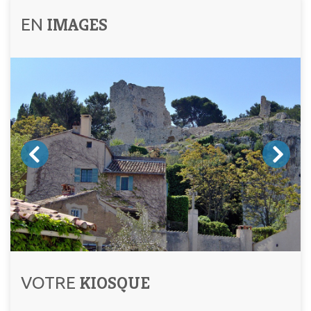
IMAGES
EN
KIOSQUE
VOTRE