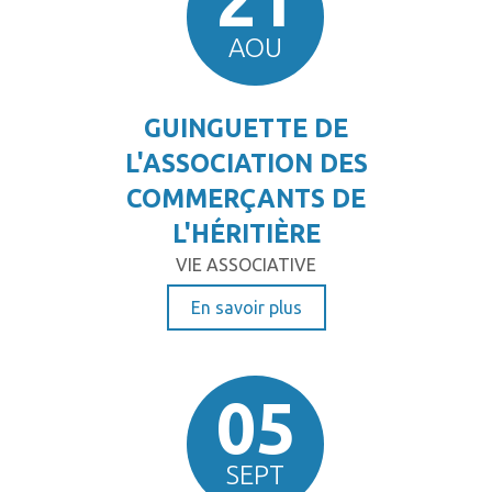
AOU
GUINGUETTE DE
L'ASSOCIATION DES
COMMERÇANTS DE
L'HÉRITIÈRE
VIE ASSOCIATIVE
En savoir plus
05
SEPT