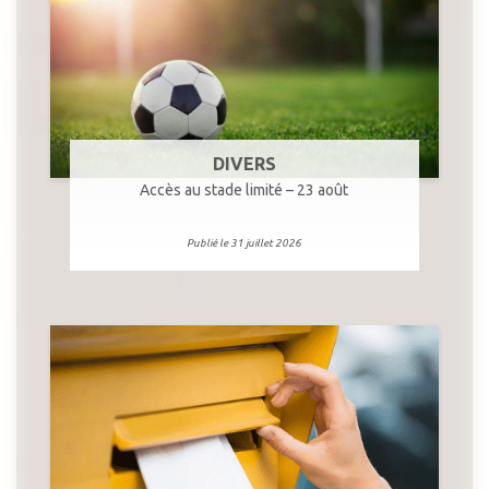
DIVERS
Accès au stade limité – 23 août
Publié le 31 juillet 2026