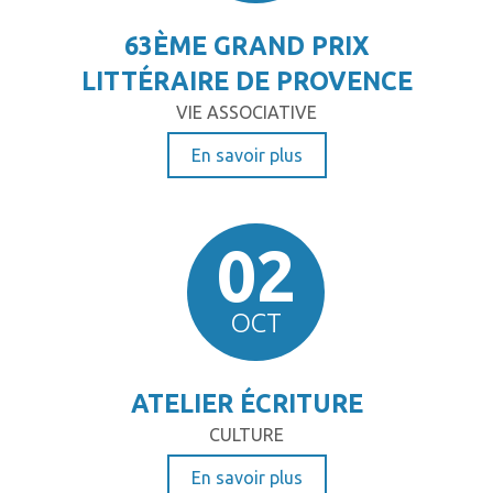
63ÈME GRAND PRIX
LITTÉRAIRE DE PROVENCE
VIE ASSOCIATIVE
En savoir plus
02
OCT
ATELIER ÉCRITURE
CULTURE
En savoir plus