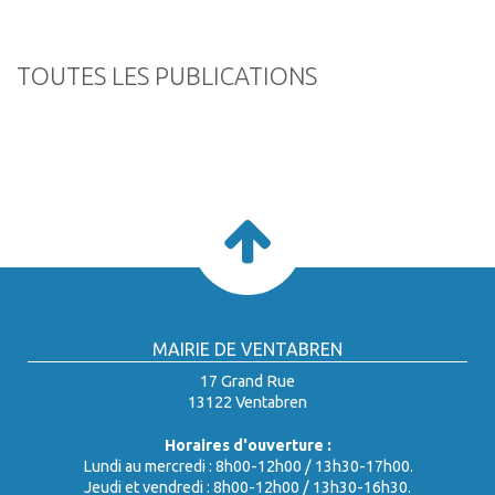
TOUTES LES PUBLICATIONS
MAIRIE DE VENTABREN
17 Grand Rue
13122 Ventabren
Horaires d'ouverture :
Lundi au mercredi : 8h00-12h00 / 13h30-17h00.
Jeudi et vendredi : 8h00-12h00 / 13h30-16h30.