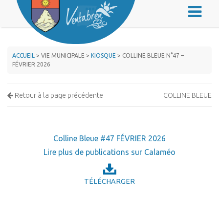
ACCUEIL
> VIE MUNICIPALE >
KIOSQUE
> COLLINE BLEUE N°47 –
FÉVRIER 2026
Retour à la page précédente
COLLINE BLEUE
Colline Bleue #47 FÉVRIER 2026
Lire plus de publications sur Calaméo
TÉLÉCHARGER