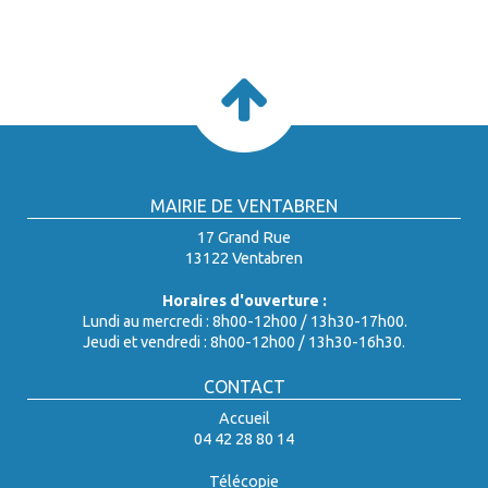
MAIRIE DE VENTABREN
17 Grand Rue
13122 Ventabren
Horaires d'ouverture :
Lundi au mercredi : 8h00-12h00 / 13h30-17h00.
Jeudi et vendredi : 8h00-12h00 / 13h30-16h30.
CONTACT
Accueil
04 42 28 80 14
Télécopie