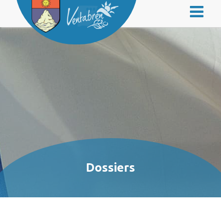
Dossiers