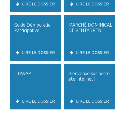
LIRE LE DOSSIER
LIRE LE DOSSIER
Guide Démocratie
MARCHÉ DOMINICAL
Participative
DE VENTABREN
LIRE LE DOSSIER
LIRE LE DOSSIER
ILLIWAP
Bienvenue sur notre
site internet !
LIRE LE DOSSIER
LIRE LE DOSSIER