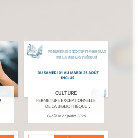
CULTURE
U
FERMETURE EXCEPTIONNELLE
DE LA BIBLIOTHĒQUE
MUNICIPALE
Publié le 21 juillet 2026