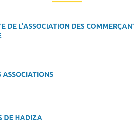
E DE L'ASSOCIATION DES COMMERÇAN
E
 ASSOCIATIONS
S DE HADIZA