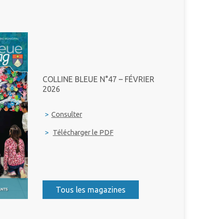
COLLINE BLEUE N°47 – FÉVRIER
2026
>
Consulter
>
Télécharger le PDF
Tous les magazines