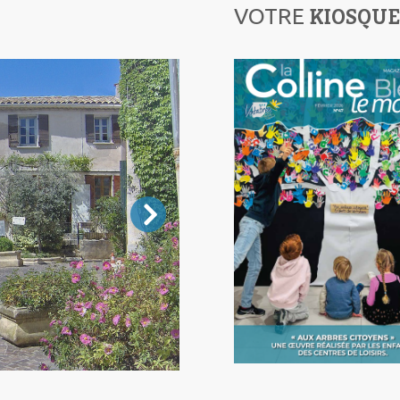
KIOSQUE
VOTRE