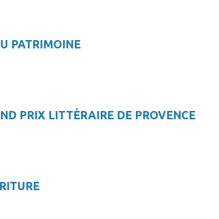
U PATRIMOINE
ND PRIX LITTÉRAIRE DE PROVENCE
CRITURE