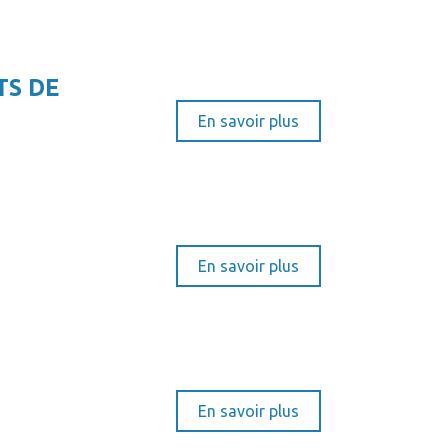
TS DE
En savoir plus
En savoir plus
En savoir plus