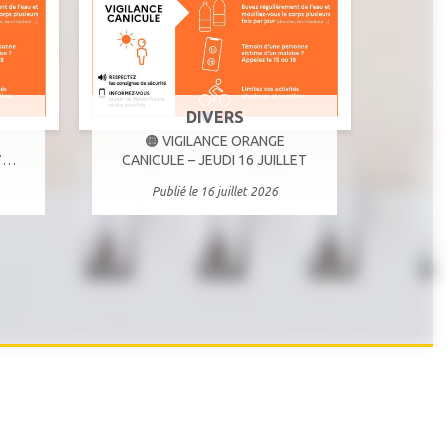
DIVERS
🟠 VIGILANCE ORANGE
7
CANICULE – JEUDI 16 JUILLET
LET
Publié le 16 juillet 2026