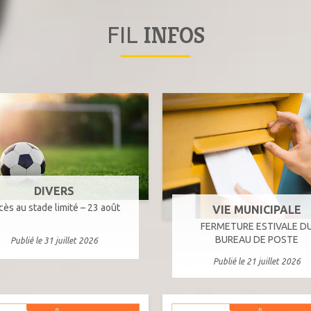
INFOS
FIL
DIVERS
cès au stade limité – 23 août
VIE MUNICIPALE
FERMETURE ESTIVALE D
BUREAU DE POSTE
Publié le 31 juillet 2026
Publié le 21 juillet 2026