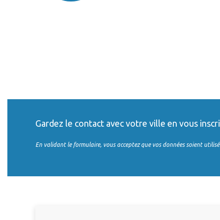
Gardez le contact avec votre ville en vous inscr
En validant le formulaire, vous acceptez que vos données soient utilisé