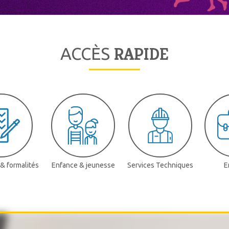
RAPIDE
ACCÈS
& formalités
Enfance & jeunesse
Services Techniques
E