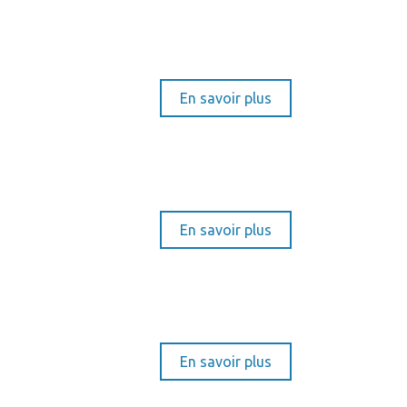
En savoir plus
En savoir plus
En savoir plus