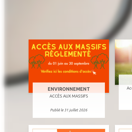
Ac
ENVIRONNEMENT
ACCÈS AUX MASSIFS
Publié le 31 juillet 2026