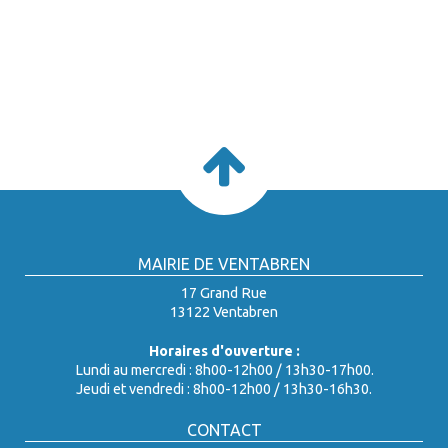
MAIRIE DE VENTABREN
17 Grand Rue
13122 Ventabren
Horaires d'ouverture :
Lundi au mercredi : 8h00-12h00 / 13h30-17h00.
Jeudi et vendredi : 8h00-12h00 / 13h30-16h30.
CONTACT