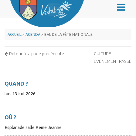
ACCUEIL
>
AGENDA
> BAL DE LA FÊTE NATIONALE
Retour à la page précédente
CULTURE
EVÉNEMENT PASSÉ
QUAND ?
lun. 13Juil. 2026
OÙ ?
Esplanade salle Reine Jeanne