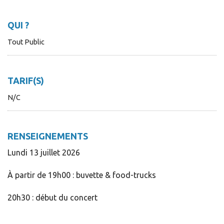
QUI ?
Tout Public
TARIF(S)
N/C
RENSEIGNEMENTS
Lundi 13 juillet 2026
À partir de 19h00 : buvette & food-trucks
20h30 : début du concert