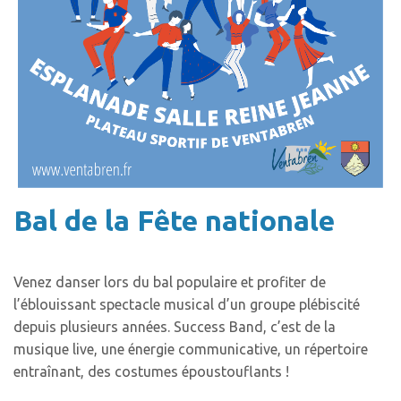
Bal de la Fête nationale
Venez danser lors du bal populaire et profiter de
l’éblouissant spectacle musical d’un groupe plébiscité
depuis plusieurs années. Success Band, c’est de la
musique live, une énergie communicative, un répertoire
entraînant, des costumes époustouflants !