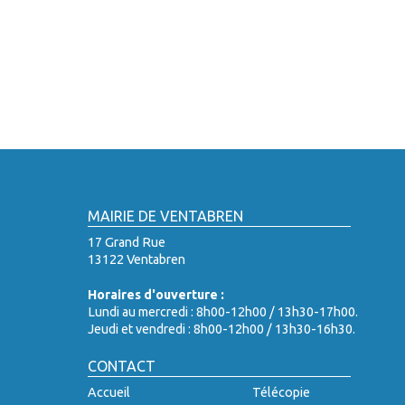
MAIRIE DE VENTABREN
17 Grand Rue
13122 Ventabren
Horaires d'ouverture :
Lundi au mercredi : 8h00-12h00 / 13h30-17h00.
Jeudi et vendredi : 8h00-12h00 / 13h30-16h30.
CONTACT
Accueil
Télécopie