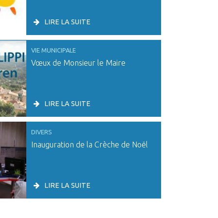
LIRE LA SUITE
VIE MUNICIPALE
Vœux de Monsieur le Maire
LIRE LA SUITE
DIVERS
Inauguration de la Crèche de Noël
LIRE LA SUITE