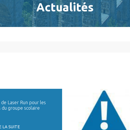
Actualités
 de Laser Run pour les
 du groupe scolaire
E LA SUITE