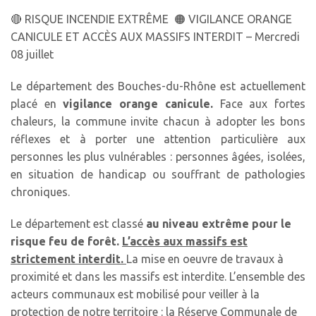
🔴
RISQUE INCENDIE EXTRÊME
🟠
VIGILANCE ORANGE
CANICULE ET ACCÈS AUX MASSIFS INTERDIT – Mercredi
08 juillet
Le département des Bouches-du-Rhône est actuellement
placé en
vigilance orange canicule.
Face aux fortes
chaleurs, la commune invite chacun à adopter les bons
réflexes et à porter une attention particulière aux
personnes les plus vulnérables : personnes âgées, isolées,
en situation de handicap ou souffrant de pathologies
chroniques.
Le département est classé
au niveau extrême pour le
risque feu de forêt.
L’accès aux massifs est
strictement interdit.
La mise en oeuvre de travaux à
proximité et dans les massifs est interdite. L’ensemble des
acteurs communaux est mobilisé pour veiller à la
protection de notre territoire : la Réserve Communale de