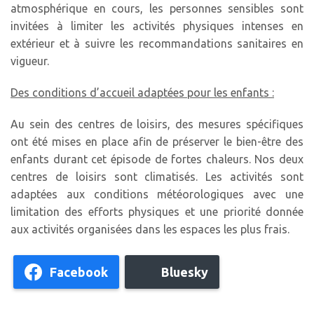
atmosphérique en cours, les personnes sensibles sont
invitées à limiter les activités physiques intenses en
extérieur et à suivre les recommandations sanitaires en
vigueur.
Des conditions d’accueil adaptées pour les enfants :
Au sein des centres de loisirs, des mesures spécifiques
ont été mises en place afin de préserver le bien-être des
enfants durant cet épisode de fortes chaleurs. Nos deux
centres de loisirs sont climatisés. Les activités sont
adaptées aux conditions météorologiques avec une
limitation des efforts physiques et une priorité donnée
aux activités organisées dans les espaces les plus frais.
Facebook
Bluesky