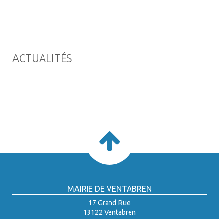
ACTUALITÉS
MAIRIE DE VENTABREN
17 Grand Rue
13122 Ventabren