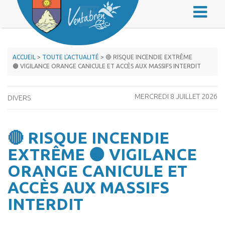
ACCUEIL
>
TOUTE L'ACTUALITÉ
> 🔴 RISQUE INCENDIE EXTRÊME
🟠 VIGILANCE ORANGE CANICULE ET ACCÈS AUX MASSIFS INTERDIT
MERCREDI 8 JUILLET 2026
DIVERS
🔴 RISQUE INCENDIE
EXTRÊME 🟠 VIGILANCE
ORANGE CANICULE ET
ACCÈS AUX MASSIFS
INTERDIT