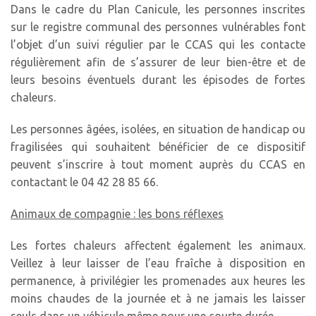
Dans le cadre du Plan Canicule, les personnes inscrites
sur le registre communal des personnes vulnérables font
l’objet d’un suivi régulier par le CCAS qui les contacte
régulièrement afin de s’assurer de leur bien-être et de
leurs besoins éventuels durant les épisodes de fortes
chaleurs.
Les personnes âgées, isolées, en situation de handicap ou
fragilisées qui souhaitent bénéficier de ce dispositif
peuvent s’inscrire à tout moment auprès du CCAS en
contactant le 04 42 28 85 66.
Animaux de compagnie : les bons réflexes
Les fortes chaleurs affectent également les animaux.
Veillez à leur laisser de l’eau fraîche à disposition en
permanence, à privilégier les promenades aux heures les
moins chaudes de la journée et à ne jamais les laisser