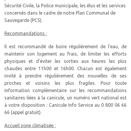
Sécurité Civile, la Police municipale, les élus et les services
concernés dans le cadre de notre Plan Communal de
Sauvegarde (PCS).
Recommandations :
Il est recommandé de boire régulièrement de l’eau, de
maintenir son logement au frais, de limiter les efforts
physiques et d’éviter les sorties aux heures les plus
chaudes entre 11h00 et 16h00. Chacun est également
invité à prendre régulièrement des nouvelles de ses
proches et voisins les plus fragiles. Pour toute
information complémentaire sur les recommandations
sanitaires liées à la canicule, un numéro vert national est
à votre disposition : Canicule Info Service au 0 800 06 66
66 (appel gratuit).
Accueil zone climatisée :