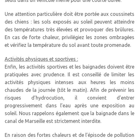
seuls dans un véhicule même pour une courte durée.
Une attention particulière doit être portée aux coussinets
des chiens : les sols exposés au soleil peuvent atteindre
des températures très élevées et provoquer des brûlures.
En cas de forte chaleur, privilégiez les zones ombragées
et vérifiez la température du sol avant toute promenade.
Activités physiques et sportives :
Enfin, les activités sportives et les baignades doivent être
pratiquées avec prudence. Il est conseillé de limiter les
activités physiques intenses aux heures les moins
chaudes de la journée (tôt le matin). Afin de prévenir les
risques d’hydrocution, il convient d’entrer
progressivement dans l’eau après une exposition au
soleil. Nous rappelons également que la baignade dans le
canal de Marseille est strictement interdite.
En raison des fortes chaleurs et de l’épisode de pollution