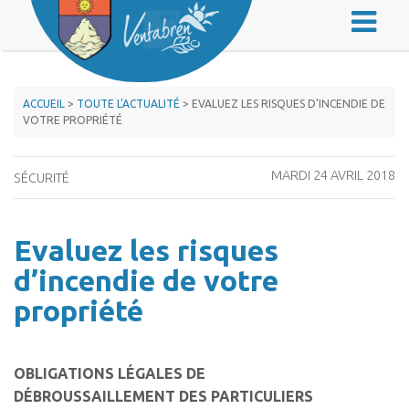
ACCUEIL
>
TOUTE L'ACTUALITÉ
> EVALUEZ LES RISQUES D’INCENDIE DE
VOTRE PROPRIÉTÉ
MARDI 24 AVRIL 2018
SÉCURITÉ
Evaluez les risques
d’incendie de votre
propriété
OBLIGATIONS LÉGALES DE
DÉBROUSSAILLEMENT DES PARTICULIERS