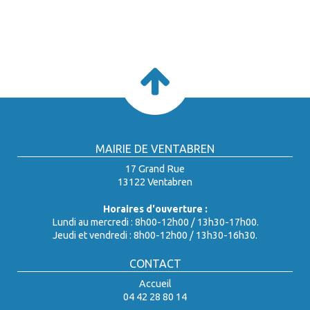
MAIRIE DE VENTABREN
17 Grand Rue
13122 Ventabren
Horaires d'ouverture :
Lundi au mercredi : 8h00-12h00 / 13h30-17h00.
Jeudi et vendredi : 8h00-12h00 / 13h30-16h30.
CONTACT
Accueil
04 42 28 80 14