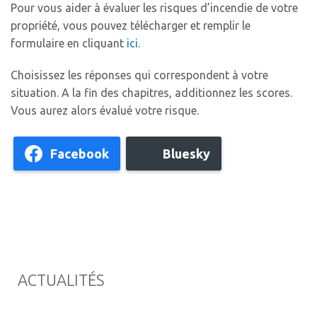
Pour vous aider à évaluer les risques d’incendie de votre
propriété, vous pouvez télécharger et remplir le
formulaire en cliquant
ici
.
Choisissez les réponses qui correspondent à votre
situation. A la fin des chapitres, additionnez les scores.
Vous aurez alors évalué votre risque.
Facebook
Bluesky
ACTUALITÉS