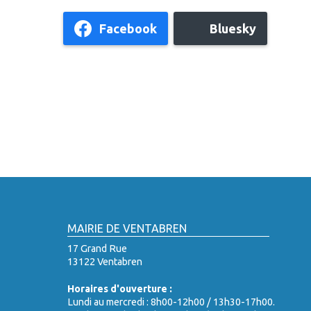
Facebook
Bluesky
MAIRIE DE VENTABREN
17 Grand Rue
13122 Ventabren
Horaires d'ouverture :
Lundi au mercredi : 8h00-12h00 / 13h30-17h00.