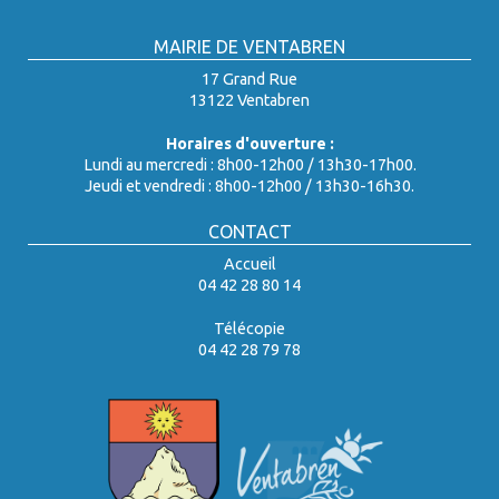
MAIRIE DE VENTABREN
17 Grand Rue
13122 Ventabren
Horaires d'ouverture :
Lundi au mercredi : 8h00-12h00 / 13h30-17h00.
Jeudi et vendredi : 8h00-12h00 / 13h30-16h30.
CONTACT
Accueil
04 42 28 80 14
Télécopie
04 42 28 79 78