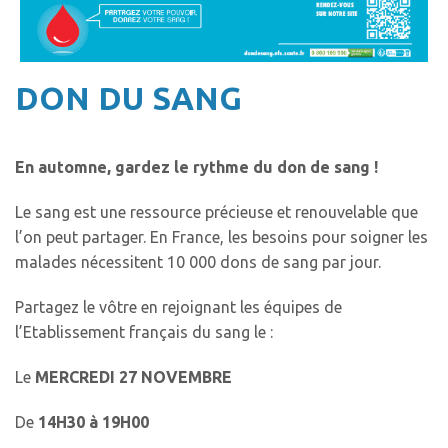
DON DU SANG
En automne, gardez le rythme du don de sang !
Le sang est une ressource précieuse et renouvelable que
l’on peut partager. En France, les besoins pour soigner les
malades nécessitent 10 000 dons de sang par jour.
Partagez le vôtre en rejoignant les équipes de
l’Etablissement français du sang le :
Le
MERCREDI 27 NOVEMBRE
De
14H30 à 19H00