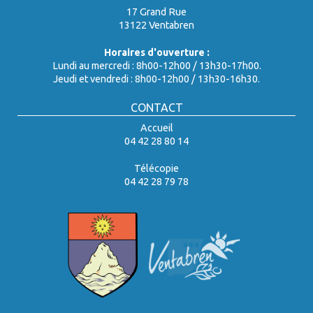
17 Grand Rue
13122 Ventabren
Horaires d'ouverture :
Lundi au mercredi : 8h00-12h00 / 13h30-17h00.
Jeudi et vendredi : 8h00-12h00 / 13h30-16h30.
CONTACT
Accueil
04 42 28 80 14
Télécopie
04 42 28 79 78