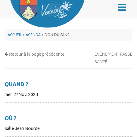
ACCUEIL
>
AGENDA
> DON DU SANG
Retour à la page précédente
EVÉNEMENT PASSÉ
SANTÉ
QUAND ?
mer. 27Nov. 2024
OÙ ?
Salle Jean Bourde