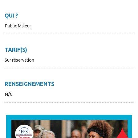
QUI ?
Public Majeur
TARIF(S)
Sur réservation
RENSEIGNEMENTS
N/C