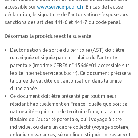
accessible sur
www.service-public.fr
. En cas de fausse
déclaration, le signataire de l’autorisation s’expose aux
sanctions des articles 441-6 et 441-7 du code pénal.
Désormais la procédure est la suivante :
L’autorisation de sortie du territoire (AST) doit être
renseignée et signée par un titulaire de l’autorité
parentale (imprimé CERFA n° 15646*01 accessible sur
le site internet servicepublic.fr). Ce document précisera
la durée de validité de l’autorisation dans la limite
d’une année.
Ce document doit être présenté par tout mineur
résidant habituellement en France -quelle que soit sa
nationalité – qui quitte le territoire français sans un
titulaire de l’autorité parentale, qu’il voyage à titre
individuel ou dans un cadre collectif (voyage scolaire,
colonie de vacances, séjour linguistique). Le passeport