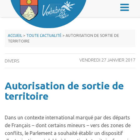
ACCUEIL
>
TOUTE L'ACTUALITÉ
> AUTORISATION DE SORTIE DE
TERRITOIRE
VENDREDI 27 JANVIER 2017
DIVERS
Autorisation de sortie de
territoire
Dans un contexte international marqué par des départs
de Français – dont certains mineurs – vers des zones de
conflits, le Parlement a souhaité établir un dispositif