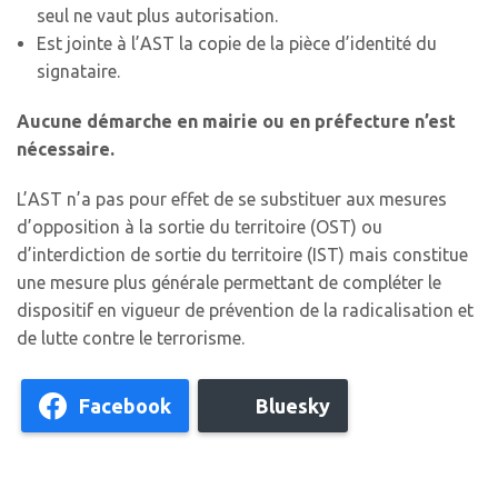
seul ne vaut plus autorisation.
Est jointe à l’AST la copie de la pièce d’identité du
signataire.
Aucune démarche en mairie ou en préfecture n’est
nécessaire.
L’AST n’a pas pour effet de se substituer aux mesures
d’opposition à la sortie du territoire (OST) ou
d’interdiction de sortie du territoire (IST) mais constitue
une mesure plus générale permettant de compléter le
dispositif en vigueur de prévention de la radicalisation et
de lutte contre le terrorisme.
Facebook
Bluesky