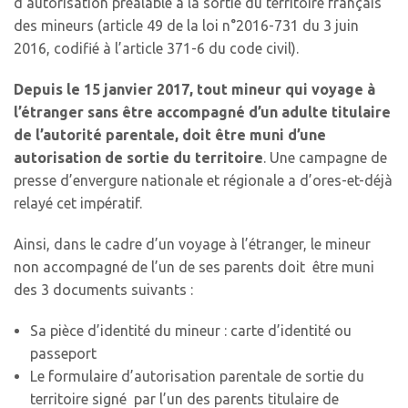
d’autorisation préalable à la sortie du territoire français
des mineurs (article 49 de la loi n°2016-731 du 3 juin
2016, codifié à l’article 371-6 du code civil).
Depuis le 15 janvier 2017, tout mineur qui voyage à
l’étranger sans être accompagné d’un adulte titulaire
de l’autorité parentale, doit être muni d’une
autorisation de sortie du territoire
. Une campagne de
presse d’envergure nationale et régionale a d’ores-et-déjà
relayé cet impératif.
Ainsi, dans le cadre d’un voyage à l’étranger, le mineur
non accompagné de l’un de ses parents doit être muni
des 3 documents suivants :
Sa pièce d’identité du mineur : carte d’identité ou
passeport
Le formulaire d’autorisation parentale de sortie du
territoire signé par l’un des parents titulaire de