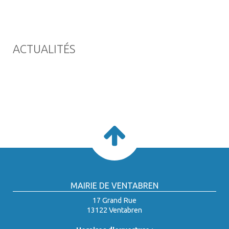
ACTUALITÉS
MAIRIE DE VENTABREN
17 Grand Rue
13122 Ventabren