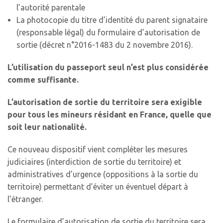
l’autorité parentale
La photocopie du titre d’identité du parent signataire
(responsable légal) du formulaire d’autorisation de
sortie (décret n°2016-1483 du 2 novembre 2016).
L’utilisation du passeport seul n’est plus considérée
comme suffisante.
L’autorisation de sortie du territoire sera exigible
pour tous les mineurs résidant en France, quelle que
soit leur nationalité.
Ce nouveau dispositif vient compléter les mesures
judiciaires (interdiction de sortie du territoire) et
administratives d’urgence (oppositions à la sortie du
territoire) permettant d’éviter un éventuel départ à
l’étranger.
Le formulaire d’autorisation de sortie du territoire sera