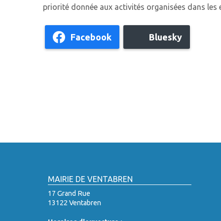
priorité donnée aux activités organisées dans les e
Facebook
Bluesky
MAIRIE DE VENTABREN
17 Grand Rue
13122 Ventabren